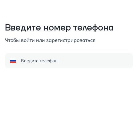
Введите номер телефона
Чтобы войти или зарегистрироваться
Введите телефон