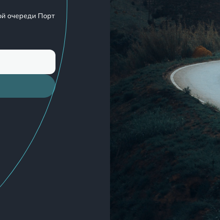
ой очереди Порт